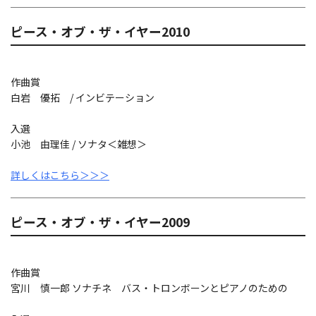
ピース・オブ・ザ・イヤー2010
作曲賞
白岩 優拓 / インビテーション
入選
小池 由理佳 / ソナタ＜雑想＞
詳しくはこちら＞＞＞
ピース・オブ・ザ・イヤー2009
作曲賞
宮川 慎一郎 ソナチネ バス・トロンボーンとピアノのための