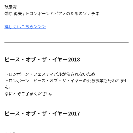
聴衆賞：
鶴原 勇夫 / トロンボーンとピアノのためのソナチネ
詳しくはこちら＞＞＞
ピース・オブ・ザ・イヤー2018
トロンボーン・フェスティバルが催されないため
トロンボーン ピース・オブ・ザ・イヤーの公募事業も行われませ
ん。
なにとぞご了承ください。
ピース・オブ・ザ・イヤー2017