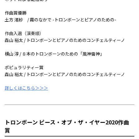
作曲賞優勝
土方 渚紗 / 霧のなかで -トロンボーンとピアノのための-
作曲入選
（演奏順）
森山 裕太 / トロンボーンとピアノのためのコンチェルティーノ
横山 淳 / ８本のトロンボーンのための「風神雷神」
ポピュラリティー賞
森山 裕太 / トロンボーンとピアノのためのコンチェルティーノ
詳しくはこちら＞＞＞
トロンボーン ピース・オブ・ザ・イヤー2020作曲
賞